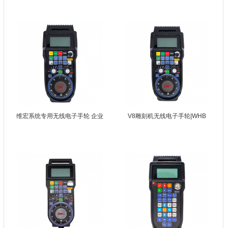
维宏系统专用无线电子手轮 企业
V8雕刻机无线电子手轮|WHB