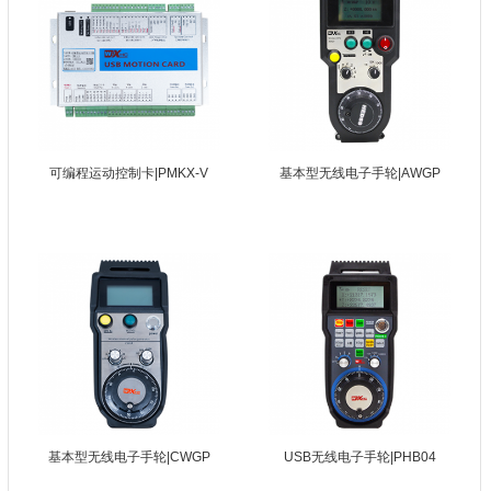
可编程运动控制卡|PMKX-V
基本型无线电子手轮|AWGP
基本型无线电子手轮|CWGP
USB无线电子手轮|PHB04