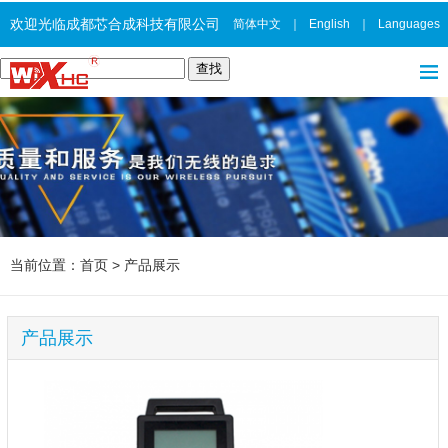
欢迎光临成都芯合成科技有限公司
简体中文
｜
English
｜
Languages
当前位置：
首页
>
产品展示
产品展示