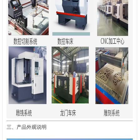
三、产品外观说明