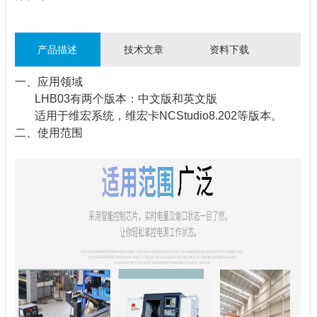
产品描述
技术文章
资料下载
一、应用领域
LHB03有两个版本：中文版和英文版
适用于维宏系统，维宏卡NCStudio8.202等版本。
二、使用范围