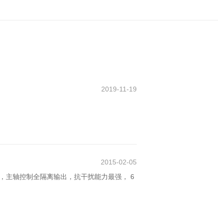
2019-11-19
2015-02-05
出，主轴控制全隔离输出，抗干扰能力最强， 6