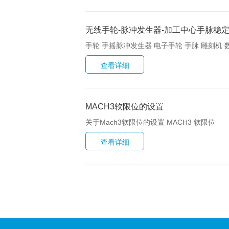
无线手轮-脉冲发生器-加工中心手脉稳
手轮 手摇脉冲发生器 电子手轮 手脉 雕刻机 
MACH3软限位的设置
关于Mach3软限位的设置 MACH3 软限位