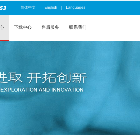
简体中文
｜
English
｜
Languages
心
下载中心
售后服务
联系我们