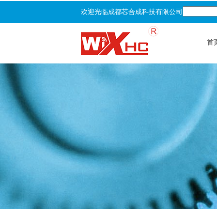
欢迎光临成都芯合成科技有限公司
首