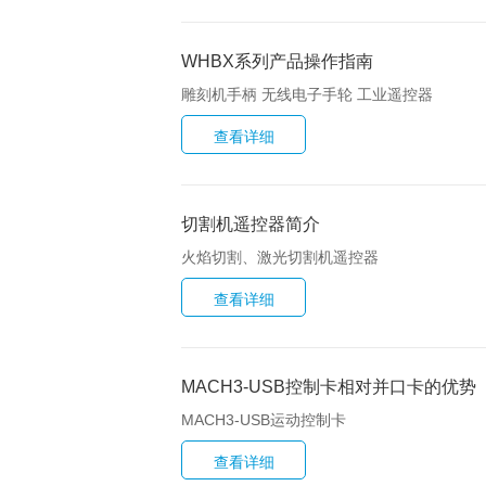
WHBX系列产品操作指南
雕刻机手柄 无线电子手轮 工业遥控器
切割机遥控器简介
火焰切割、激光切割机遥控器
MACH3-USB控制卡相对并口卡的优势
MACH3-USB运动控制卡