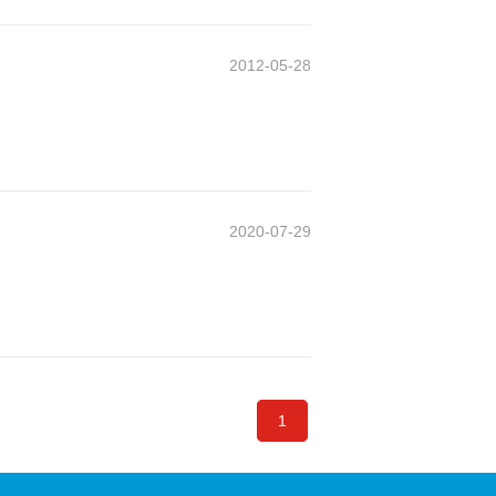
2012-05-28
2020-07-29
1