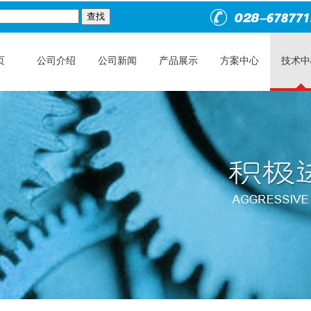
页
公司介绍
公司新闻
产品展示
方案中心
技术中