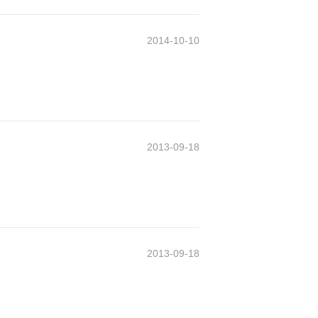
2014-10-10
2013-09-18
2013-09-18