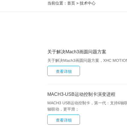
当前位置：
首页
>
技术中心
关于解决Mach3画圆问题方案
关于解决Mach3画圆问题方案，XHC MOTION
MACH3-USB运动控制卡演变进程
MACH3 USB运动控制卡，第一代：支持
轴联动，更平滑；