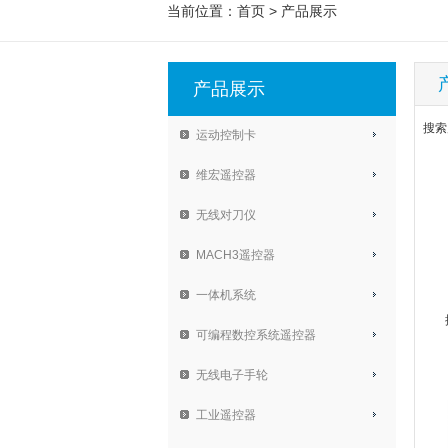
当前位置：
首页
>
产品展示
产品展示
搜索
运动控制卡
维宏遥控器
无线对刀仪
MACH3遥控器
一体机系统
可编程数控系统遥控器
无线电子手轮
工业遥控器