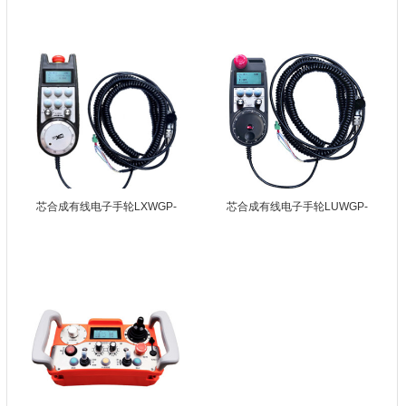
芯合成有线电子手轮LXWGP-
芯合成有线电子手轮LUWGP-