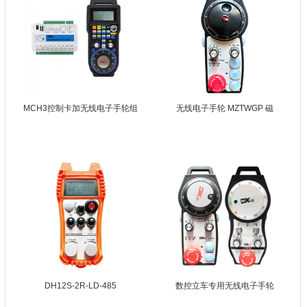
MCH3控制卡加无线电子手轮组
无线电子手轮 MZTWGP 磁
DH12S-2R-LD-485
数控立车专用无线电子手轮