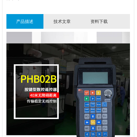
产品描述
技术文章
资料下载