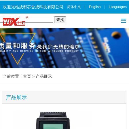
欢迎光临成都芯合成科技有限公司
简体中文
｜
English
｜
Languages
当前位置：
首页
>
产品展示
产品展示