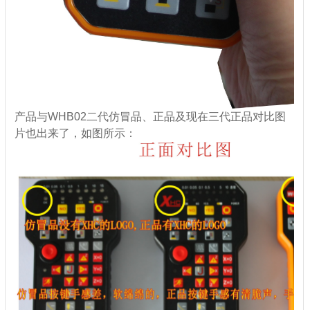
产品与WHB02二代仿冒品、正品及现在三代正品对比图
片也出来了，如图所示：