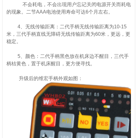
不会耗电，不会出现用户忘记关闭电源开关而耗电
的现象。二节AAA电池使用寿命可达6个月左右。
4、无线传输距离：二代手柄无线传输距离为10-15
米，三代手柄直线无障碍无线传输距离为60米，更远，更
稳定。
5、颜色：二代手柄黑色放在机床边不醒目，三代手
柄桔黄色，置于机床醒目，更方便寻找。
升级后的维宏手柄外观如图：