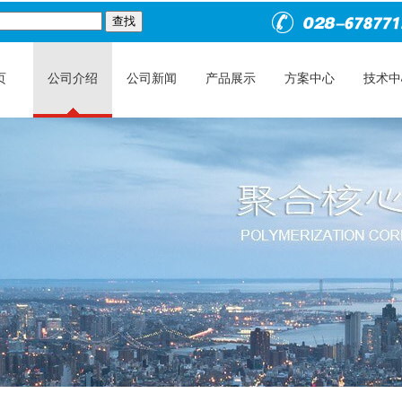
页
公司介绍
公司新闻
产品展示
方案中心
技术中