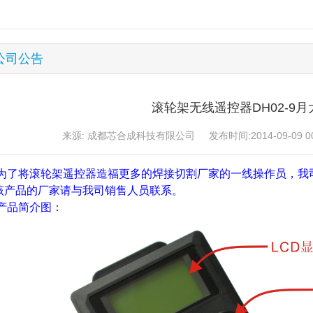
公司公告
滚轮架无线遥控器DH02-9月
来源: 成都芯合成科技有限公司 发布时间:2014-09-09 00
为了将滚轮架遥控器造福更多的焊接切割厂家的一线操作员，我
该产品的厂家请与我司销售人员联系。
产品简介图：