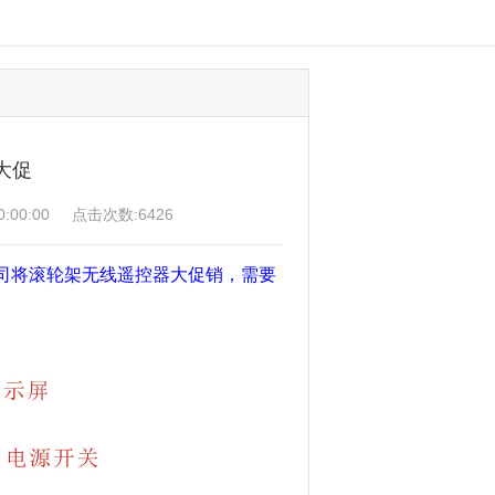
大促
:00:00 点击次数:6426
司将滚轮架无线遥控器大促销，需要