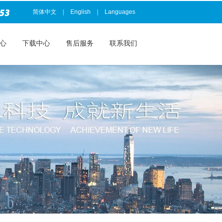
简体中文
｜
English
｜
Languages
心
下载中心
售后服务
联系我们