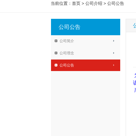
当前位置：
首页
>
公司介绍
>
公司公告
公司公告
公司简介
公司理念
公司公告