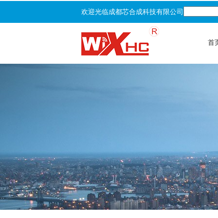
欢迎光临成都芯合成科技有限公司
首