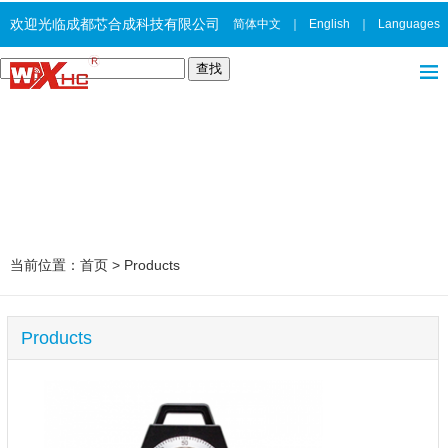
欢迎光临成都芯合成科技有限公司
简体中文
｜
English
｜
Languages
当前位置：
首页
>
Products
Products