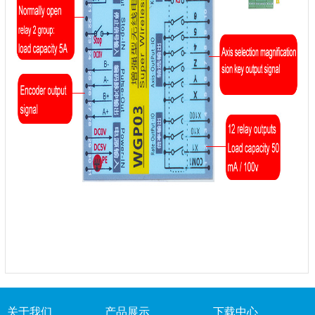
关于我们
产品展示
下载中心