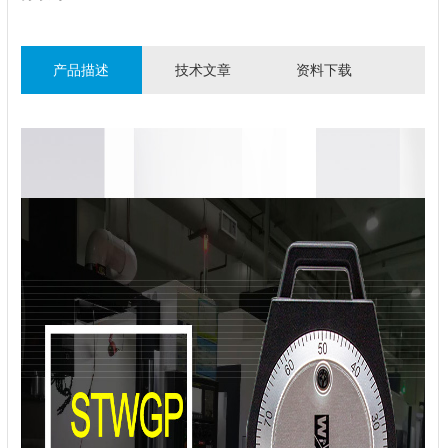
产品描述
技术文章
资料下载