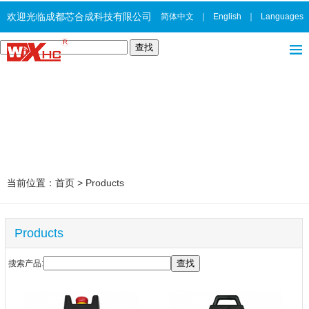
欢迎光临成都芯合成科技有限公司
简体中文
｜
English
｜
Languages
当前位置：
首页
>
Products
Products
搜索产品: