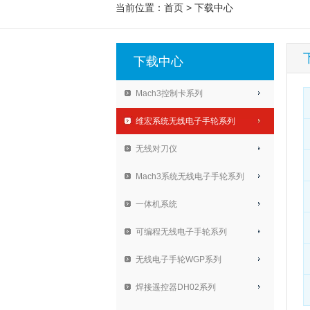
当前位置：
首页
>
下载中心
下载中心
Mach3控制卡系列
维宏系统无线电子手轮系列
无线对刀仪
Mach3系统无线电子手轮系列
一体机系统
可编程无线电子手轮系列
无线电子手轮WGP系列
焊接遥控器DH02系列