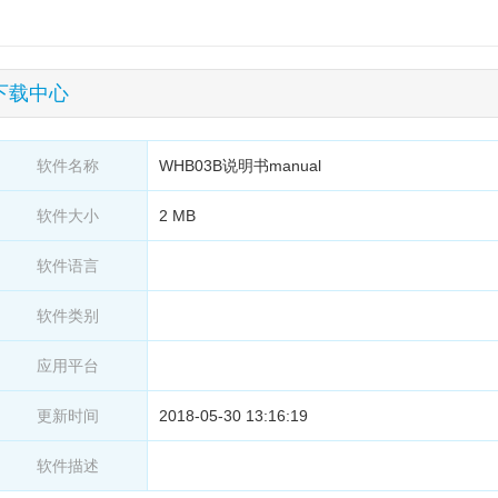
下载中心
软件名称
WHB03B说明书manual
软件大小
2 MB
软件语言
软件类别
应用平台
更新时间
2018-05-30 13:16:19
软件描述