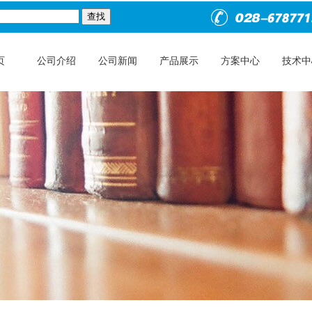
页
公司介绍
公司新闻
产品展示
方案中心
技术中