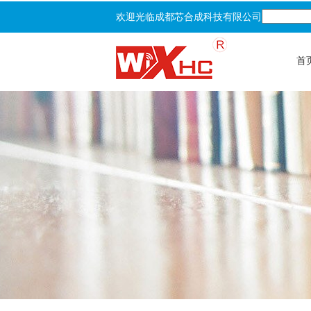
欢迎光临成都芯合成科技有限公司
首