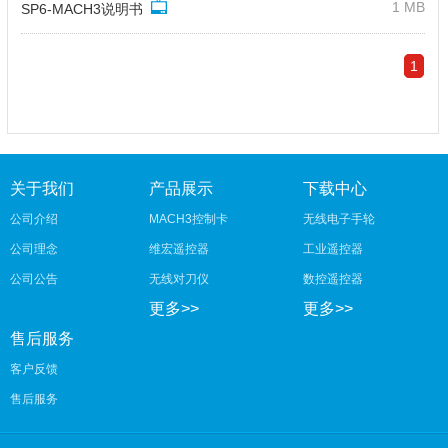
1 MB
SP6-MACH3说明书
1
关于我们
产品展示
下载中心
公司介绍
MACH3控制卡
无线电子手轮
公司理念
维宏遥控器
工业遥控器
公司公告
无线对刀仪
数控遥控器
更多>>
更多>>
售后服务
客户反馈
售后服务