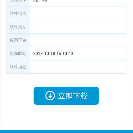
软件语言
软件类别
应用平台
更新时间
2019-10-18 15:13:40
软件描述