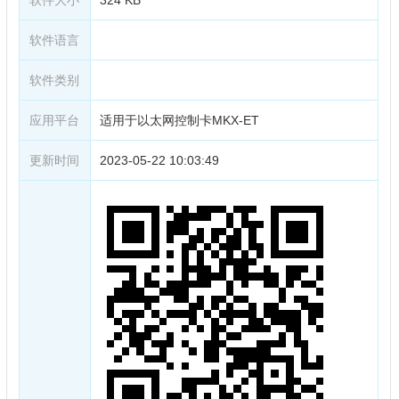
软件语言
软件类别
应用平台
适用于以太网控制卡MKX-ET
更新时间
2023-05-22 10:03:49