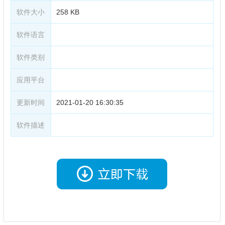
软件大小
258 KB
软件语言
软件类别
应用平台
更新时间
2021-01-20 16:30:35
软件描述