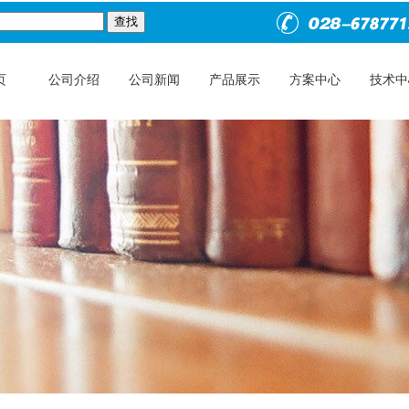
页
公司介绍
公司新闻
产品展示
方案中心
技术中