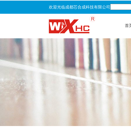
欢迎光临成都芯合成科技有限公司
首