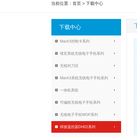
当前位置：
首页
>
下载中心
下载中心
Mach3控制卡系列
维宏系统无线电子手轮系列
无线对刀仪
Mach3系统无线电子手轮系列
一体机系统
可编程无线电子手轮系列
无线电子手轮WGP系列
焊接遥控器DH02系列