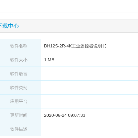
下载中心
软件名称
DH12S-2R-4K工业遥控器说明书
软件大小
1 MB
软件语言
软件类别
应用平台
更新时间
2020-06-24 09:07:33
软件描述