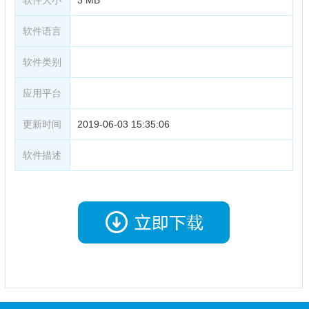
软件语言
软件类别
应用平台
更新时间
2019-06-03 15:35:06
软件描述