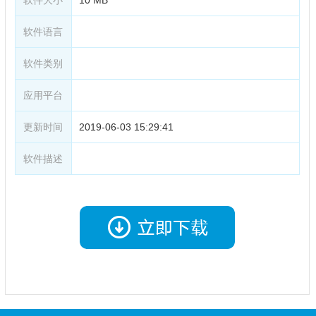
软件语言
软件类别
应用平台
更新时间
2019-06-03 15:29:41
软件描述