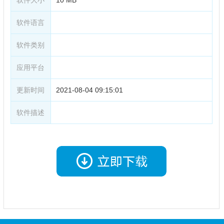
软件语言
软件类别
应用平台
更新时间
2021-08-04 09:15:01
软件描述