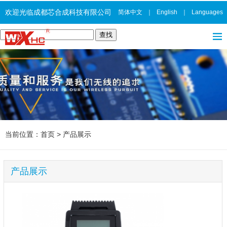
欢迎光临成都芯合成科技有限公司
简体中文
｜
English
｜
Languages
当前位置：
首页
>
产品展示
产品展示