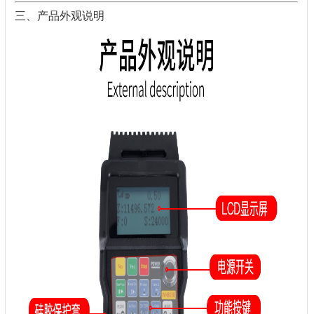
三、产品外观说明