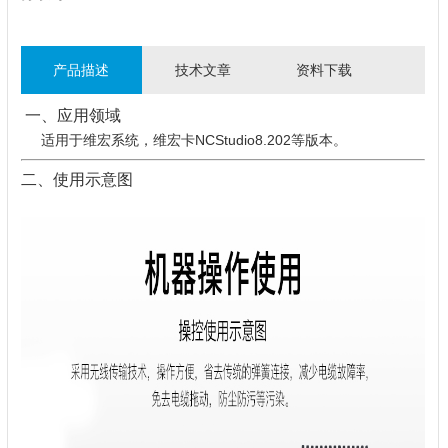
产品描述
技术文章
资料下载
一、应用领域
适用于维宏系统，维宏卡NCStudio8.202等版本。
二、使用示意图