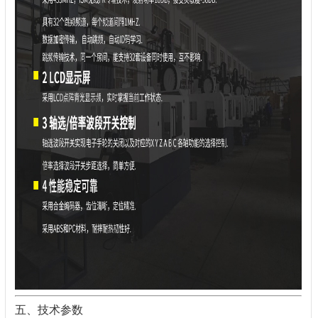
五、技术参数