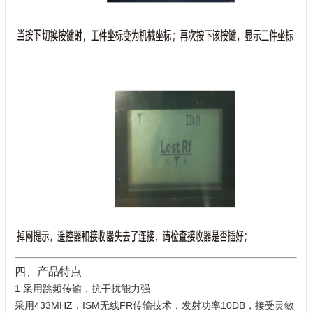
四、产品特点
1 采用跳频传输，抗干扰能力强
采用433MHZ，ISM无线FR传输技术，发射功率10DB，接受灵敏