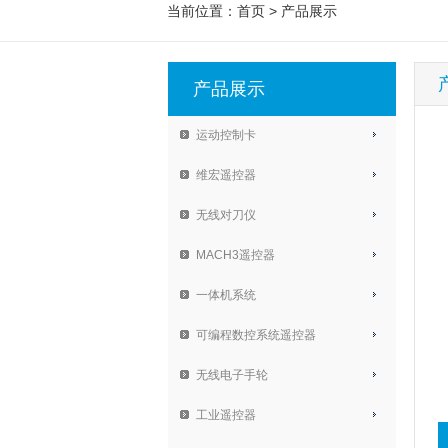
当前位置：
首页
>
产品展示
产品展示
运动控制卡
维宏遥控器
无线对刀仪
MACH3遥控器
一体机系统
可编程数控系统遥控器
无线电子手轮
工业遥控器