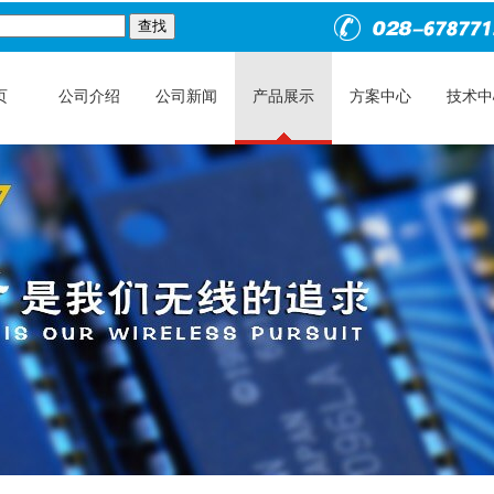
页
公司介绍
公司新闻
产品展示
方案中心
技术中