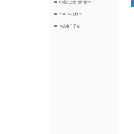
可编程运动控制板卡
MACH4控制卡
有线电子手轮