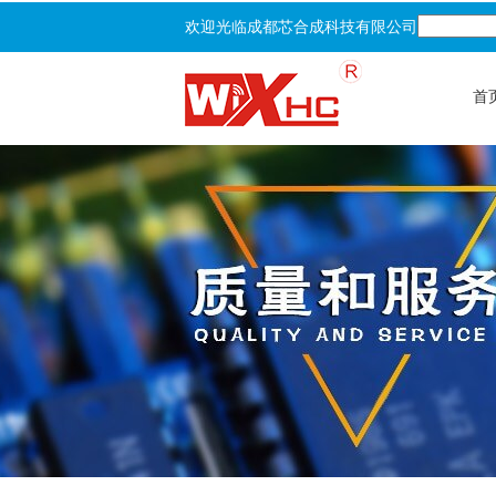
欢迎光临成都芯合成科技有限公司
首