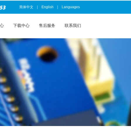
简体中文
｜
English
｜
Languages
心
下载中心
售后服务
联系我们