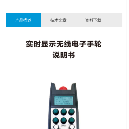
产品描述
技术文章
资料下载