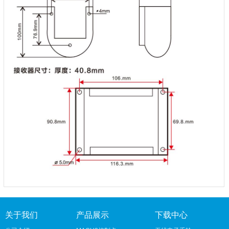
关于我们
产品展示
下载中心