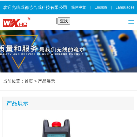
欢迎光临成都芯合成科技有限公司
简体中文
｜
English
｜
Languages
当前位置：
首页
>
产品展示
产品展示