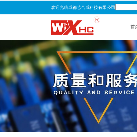
欢迎光临成都芯合成科技有限公司
首