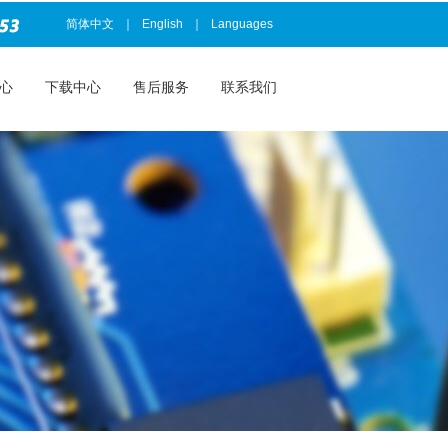
简体中文
｜
English
｜
Languages
心
下载中心
售后服务
联系我们