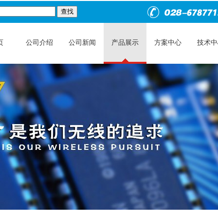
页
公司介绍
公司新闻
产品展示
方案中心
技术中