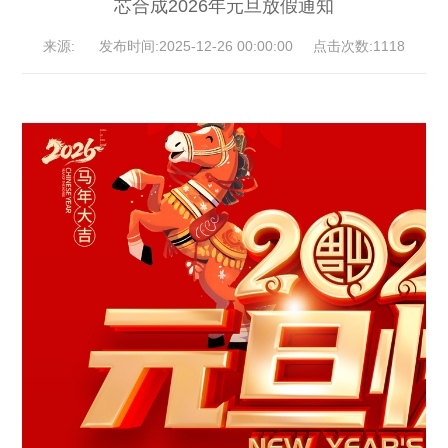
芯合成2026年元旦放假通知
来源: 发布时间:2025-12-26 00:00:00 点击次数:1118