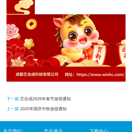
下一篇:
芯合成2026年春节放假通知
上一篇:
2025年国庆中秋放假通知
关于我们
产品展示
下载中心