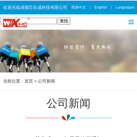
欢迎光临成都芯合成科技有限公司
简体中文
｜
English
｜
Languages
当前位置：
首页
>
公司新闻
公司新闻