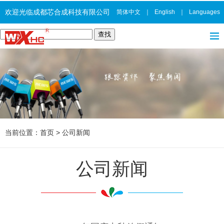
欢迎光临成都芯合成科技有限公司
简体中文
｜
English
｜
Languages
当前位置：
首页
>
公司新闻
公司新闻