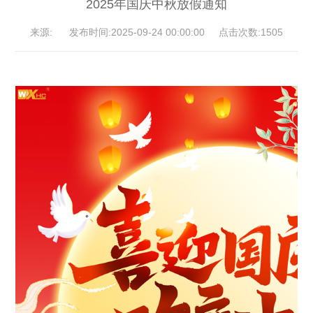
2025年国庆中秋放假通知
来源: 发布时间:2025-09-24 00:00:00 点击次数:1505