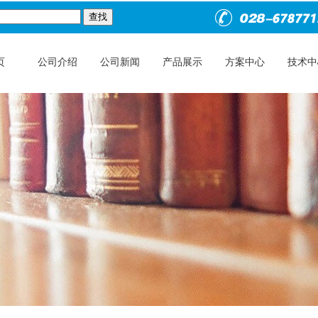
页
公司介绍
公司新闻
产品展示
方案中心
技术中