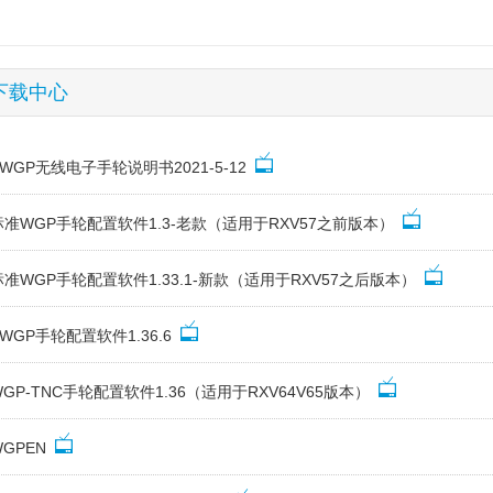
下载中心
XWGP无线电子手轮说明书2021-5-12
标准WGP手轮配置软件1.3-老款（适用于RXV57之前版本）
标准WGP手轮配置软件1.33.1-新款（适用于RXV57之后版本）
XWGP手轮配置软件1.36.6
WGP-TNC手轮配置软件1.36（适用于RXV64V65版本）
WGPEN