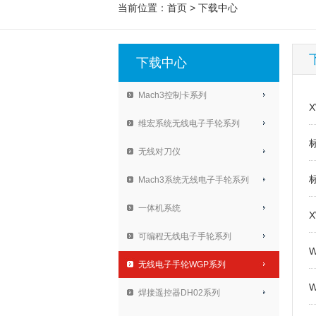
当前位置：
首页
>
下载中心
下载中心
Mach3控制卡系列
维宏系统无线电子手轮系列
无线对刀仪
Mach3系统无线电子手轮系列
一体机系统
可编程无线电子手轮系列
无线电子手轮WGP系列
焊接遥控器DH02系列