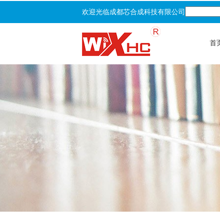
欢迎光临成都芯合成科技有限公司
首