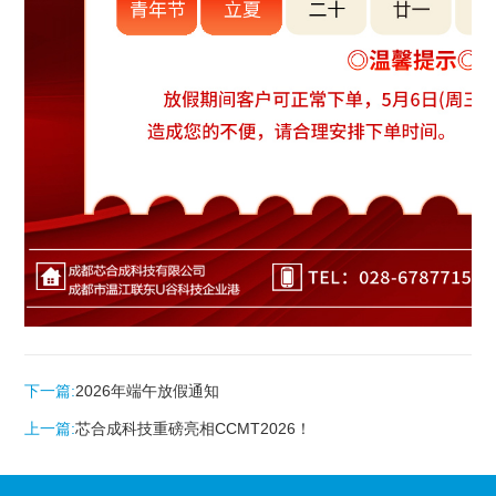
下一篇:
2026年端午放假通知
上一篇:
芯合成科技重磅亮相CCMT2026！