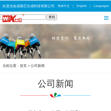
欢迎光临成都芯合成科技有限公司
简体中文
｜
English
｜
Languages
当前位置：
首页
>
公司新闻
公司新闻