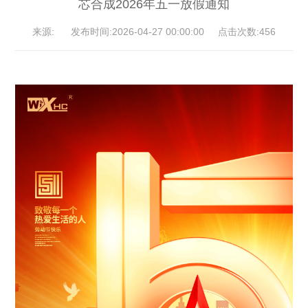
芯合成2026年五一放假通知
来源: 发布时间:2026-04-27 00:00:00 点击次数:456