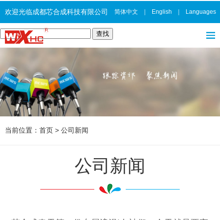
欢迎光临成都芯合成科技有限公司
简体中文
｜
English
｜
Languages
当前位置：
首页
>
公司新闻
公司新闻