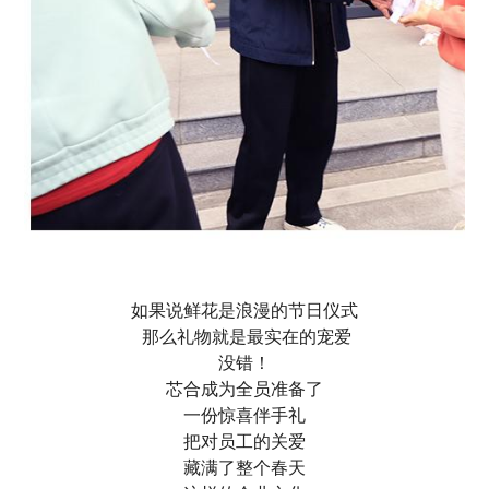
如果说鲜花是浪漫的节日仪式
那么礼物就是最实在的宠爱
没错！
芯合成为全员准备了
一份惊喜伴手礼
把对员工的关爱
藏满了整个春天