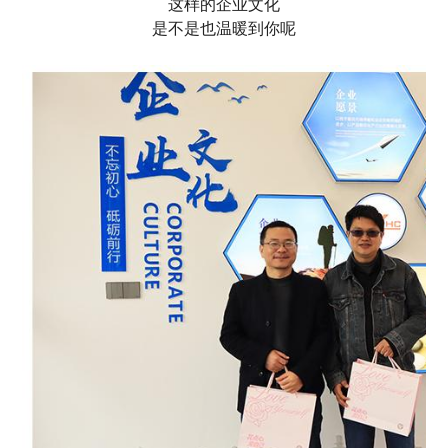
这样的企业文化
是不是也温暖到你呢