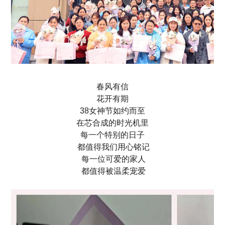
春风有信
花开有期
38女神节如约而至
在芯合成的时光机里
每一个特别的日子
都值得我们用心铭记
每一位可爱的家人
都值得被温柔宠爱