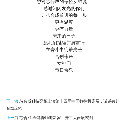
想对芯合成的每位女神说：
感谢闪闪发光的你们
让芯合成前进的每一步
更有温度
更有力量
未来的日子
愿我们继续并肩前行
在奋斗中绽放光芒
合创未来
女神们
节日快乐
下一篇:
芯合成科技亮相上海第十四届中国数控机床展，诚邀共赴
智造之约
上一篇:
芯合成-金马奔腾迎新岁，开工大吉展宏图！