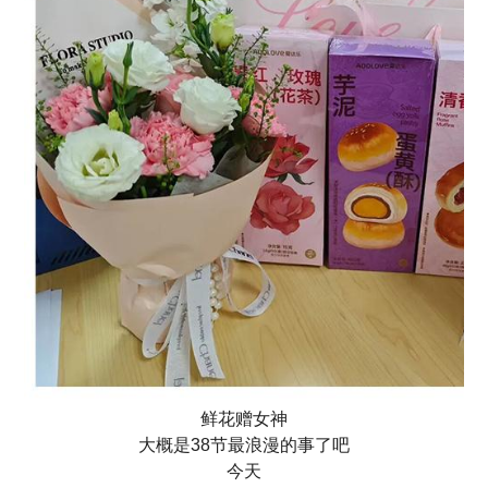
鲜花赠女神
大概是38节最浪漫的事了吧
今天