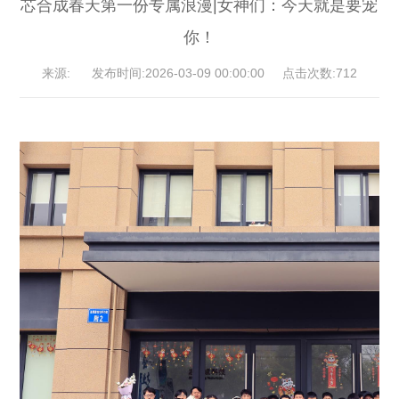
芯合成春天第一份专属浪漫|女神们：今天就是要宠
你！
来源: 发布时间:2026-03-09 00:00:00 点击次数:712