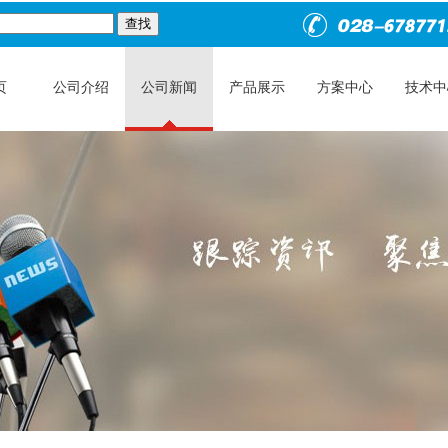
页
公司介绍
公司新闻
产品展示
方案中心
技术中