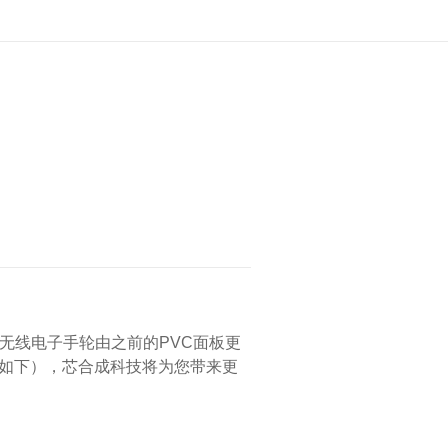
无线电子手轮由之前的PVC面板更
如下），芯合成科技将为您带来更