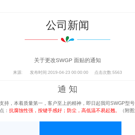
公司新闻
关于更改SWGP 面贴的通知
来源: 发布时间:2019-04-23 00:00:00 点击次数:5563
通 知
支持，本着质量第一，客户至上的精神，即日起我司SWGP型号
点：
抗腐蚀性强，按键手感好；防尘，高低温不易起翘。
（附图