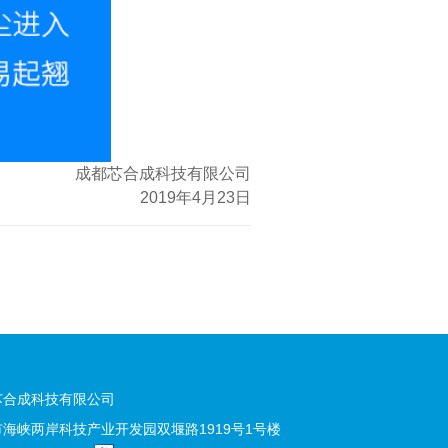
成都芯合成科技有限公司
2019年4月23日
芯合成科技有限公司
海峡两岸科技产业开发园双堰路1919号1号楼