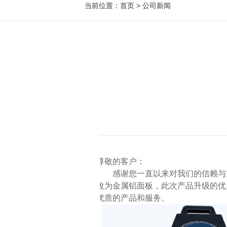
当前位置：
首页
>
公司新闻
尊敬的客户：
感谢您一直以来对我们的信赖与
改为金属铝面板，此次产品升级的优
优质的产品和服务。