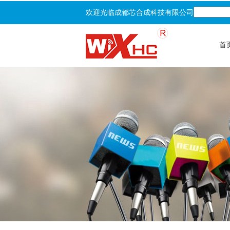
欢迎光临成都芯合成科技有限公司
首