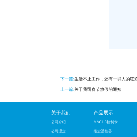
下一篇:
生活不止工作，还有一群人的狂欢
上一篇:
关于我司春节放假的通知
关于我们
产品展示
公司介绍
MACH3控制卡
公司理念
维宏遥控器