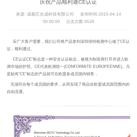
庆祝产品顺利通CE认证
来源: 成都芯合成科技有限公司 发布时间:2015-04-14
00:00:00 点击次数:6534
应广大客户需要，我们公司将产品拿到深圳倍特检测中心做了CE认
证，顺利通过。
CE认证CE”标志是一种安全认证标志，被视为制造商打开并进入欧
洲市场的护照。CE代表欧洲统一(CONFORMITE EUROPEENNE)。凡
是贴有“CE”标志的产品就可在欧盟各成员国内销售，
无须符合每个成员国的要求，从而实现了商品在欧盟成员国范围内的
自由流通。