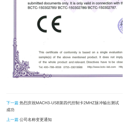
下一篇:
热烈庆祝MACH3-USB第四代控制卡2MHZ脉冲输出测试
成功
上一篇:
公司名称变更通知