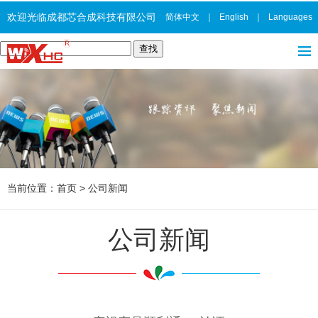
欢迎光临成都芯合成科技有限公司
简体中文
｜
English
｜
Languages
当前位置：
首页
>
公司新闻
公司新闻