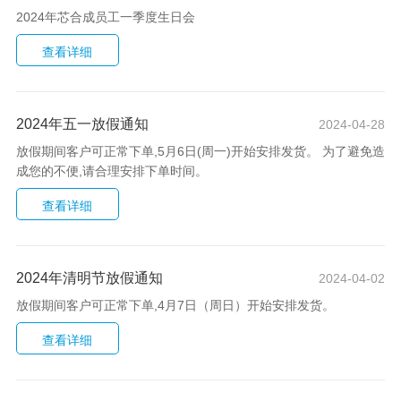
2024年芯合成员工一季度生日会
2024年五一放假通知
2024-04-28
放假期间客户可正常下单,5月6日(周一)开始安排发货。 为了避免造
成您的不便,请合理安排下单时间。
2024年清明节放假通知
2024-04-02
放假期间客户可正常下单,4月7日（周日）开始安排发货。