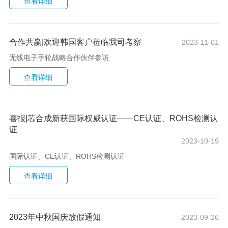
合作共赢|欢迎韩国客户莅临我司考察
2023-11-01
无线电子手轮战略合作伙伴参访
喜报|芯合成新获国际权威认证——CE认证、ROHS检测认
证
2023-10-19
国际认证、CE认证、ROHS检测认证
2023年中秋国庆放假通知
2023-09-26