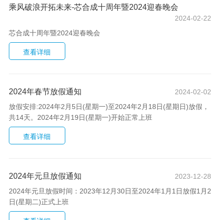
乘风破浪开拓未来-芯合成十周年暨2024迎春晚会
2024-02-22
芯合成十周年暨2024迎春晚会
2024年春节放假通知
2024-02-02
放假安排:2024年2月5日(星期一)至2024年2月18日(星期日)放假，
共14天。2024年2月19日(星期一)开始正常上班
2024年元旦放假通知
2023-12-28
2024年元旦放假时间：2023年12月30日至2024年1月1日放假1月2
日(星期二)正式上班