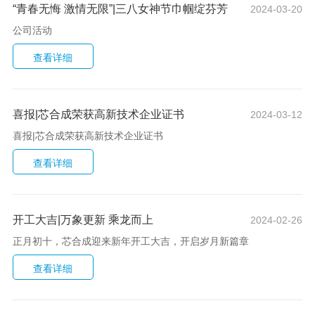
“青春无悔 激情无限”|三八女神节巾帼绽芬芳
2024-03-20
公司活动
喜报|芯合成荣获高新技术企业证书
2024-03-12
喜报|芯合成荣获高新技术企业证书
开工大吉|万象更新 乘龙而上
2024-02-26
正月初十，芯合成迎来新年开工大吉，开启岁月新篇章